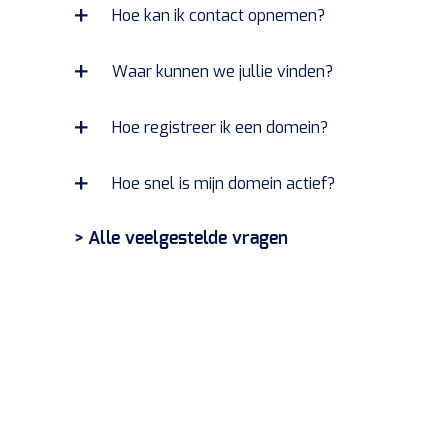
Hoe kan ik contact opnemen?
Waar kunnen we jullie vinden?
Hoe registreer ik een domein?
Hoe snel is mijn domein actief?
> Alle veelgestelde vragen