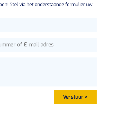
pen! Stel via het onderstaande formulier uw