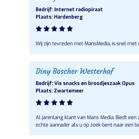
Bedrijf: Internet radiopiraat
Plaats: Hardenberg
Wij zijn tevreden met MansMedia, is snel met
Diny Boscher Westerhof
Bedrijf: Vis snacks en broodjeszaak Opus
Plaats: Zwartemeer
Al jarenlang klant van Mans Media. Biedt een z
echte aanrader als u op zoek bent naar een b