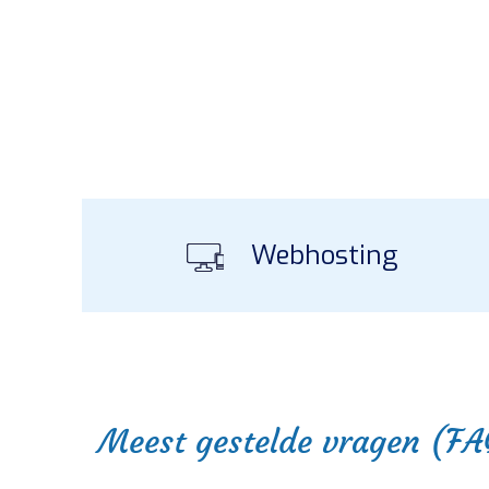
Webhosting
Meest gestelde vragen (FA