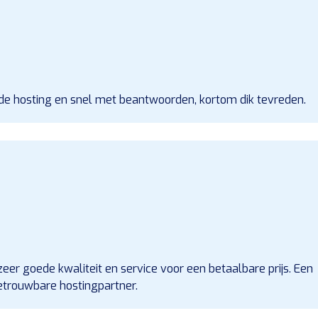
 de hosting en snel met beantwoorden, kortom dik tevreden.
eer goede kwaliteit en service voor een betaalbare prijs. Een
etrouwbare hostingpartner.