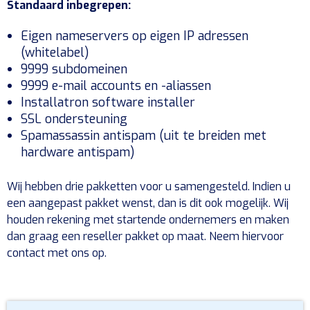
Standaard inbegrepen:
Eigen nameservers op eigen IP adressen
(whitelabel)
9999 subdomeinen
9999 e-mail accounts en -aliassen
Installatron software installer
SSL ondersteuning
Spamassassin antispam (uit te breiden met
hardware antispam)
Wij hebben drie pakketten voor u samengesteld. Indien u
een aangepast pakket wenst, dan is dit ook mogelijk. Wij
houden rekening met startende ondernemers en maken
dan graag een reseller pakket op maat. Neem hiervoor
contact met ons op.