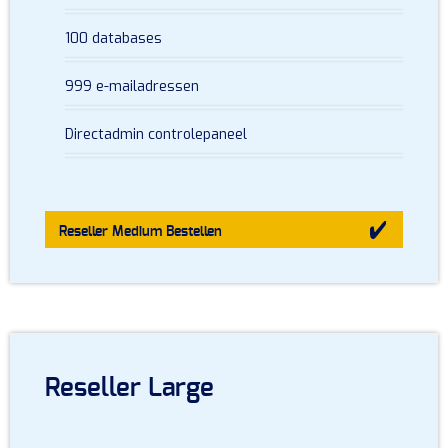
100 databases
999 e-mailadressen
Directadmin controlepaneel
Reseller Medium
Bestellen
Reseller Large