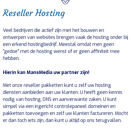
Reseller Hosting
Veel bedrijven die actief zijn met het bouwen en
ontwerpen van websites brengen vaak de hosting onder bij
een erkend hostingbedrijf. Meestal omdat men geen
“gedoe” met de hosting wenst of er geen affiniteit mee
hebben.
Hierin kan MansMedia uw partner zijn!
Met onze reseller pakketten kunt u zelf uw hosting
diensten aanbieden aan uw klanten. U heeft geen kennis
nodig van hosting, DNS en aanverwante zaken. U kunt
simpel via een ingericht controlepaneel domeinen en
pakketten toevoegen en zelf uw klanten factureren. Mocht
er dan toch iets zijn, dan kunt u altijd op ons terugvallen.