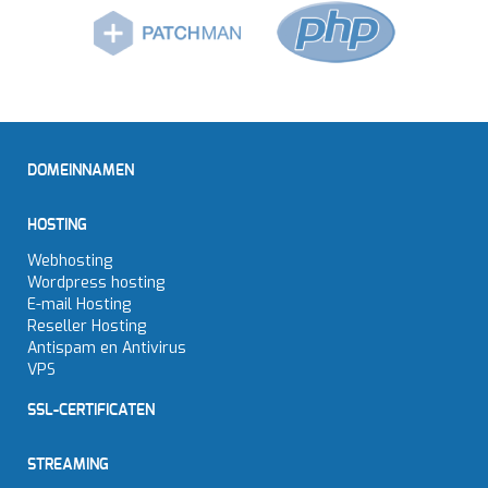
DOMEINNAMEN
HOSTING
Webhosting
Wordpress hosting
E-mail Hosting
Reseller Hosting
Antispam en Antivirus
VPS
SSL-CERTIFICATEN
STREAMING