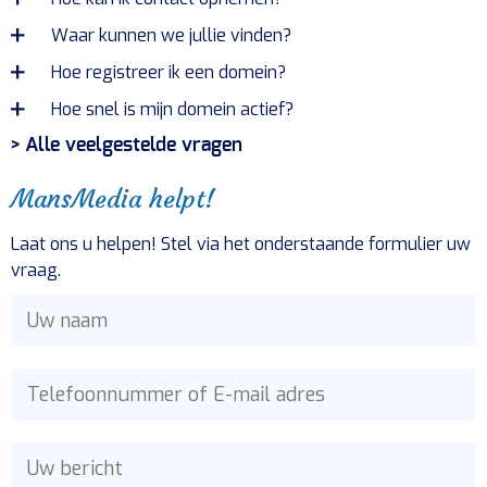
Waar kunnen we jullie vinden?
Hoe registreer ik een domein?
Hoe snel is mijn domein actief?
> Alle veelgestelde vragen
MansMedia helpt!
Laat ons u helpen! Stel via het onderstaande formulier uw
vraag.