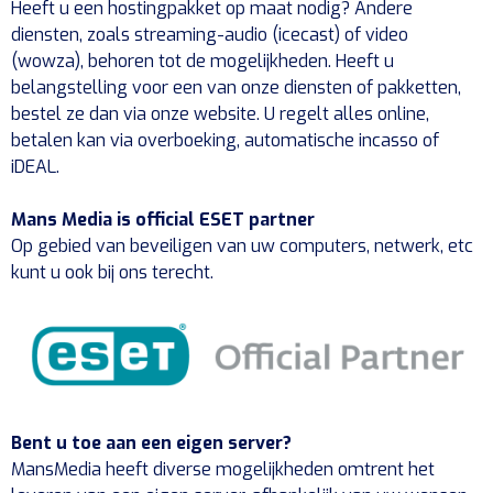
Heeft u een hostingpakket op maat nodig? Andere
diensten, zoals streaming-audio (icecast) of video
(wowza), behoren tot de mogelijkheden. Heeft u
belangstelling voor een van onze diensten of pakketten,
bestel ze dan via onze website. U regelt alles online,
betalen kan via overboeking, automatische incasso of
iDEAL.
Mans Media is official ESET partner
Op gebied van beveiligen van uw computers, netwerk, etc
kunt u ook bij ons terecht.
Bent u toe aan een eigen server?
MansMedia heeft diverse mogelijkheden omtrent het