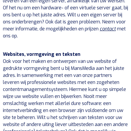
leveren van een eigen server, afhankelijk van uw wensen.
Of het nu om een hardware- of een virtuele server gaat, bij
ons bent u op het juiste adres. Wilt u een eigen server bij
ons onderbrengen? Ook dat is geen probleem. Neem voor
meer informatie, de mogelijkheden en prijzen
contact
met
ons op.
Websites, vormgeving en teksten
Ook voor het maken en ontwerpen van uw website of
gedrukte vormgeving bent u bij MansMedia aan het juiste
adres. In samenwerking met een van onze partners
leveren wij professionele websites met een zogeheten
contentmanagementsysteem. Hiermee kunt u op simpele
wijze uw website vullen en bijwerken. Nooit meer
omslachtig werken met allerlei dure software: een
internetverbinding en een browser zijn voldoende om uw
site te beheren. Wilt u het schrijven van teksten voor uw
website of andere uiting liever uitbesteden aan een andere