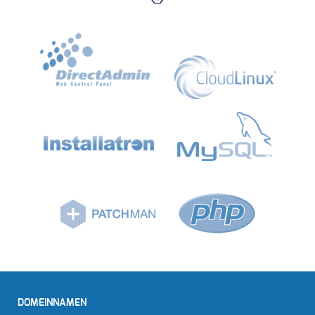
DOMEINNAMEN