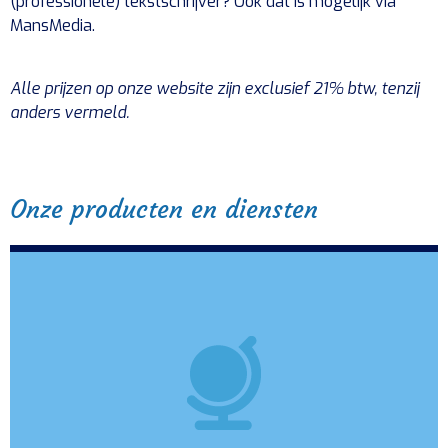
(professionele) tekstschrijver? Ook dat is mogelijk via
MansMedia.
Alle prijzen op onze website zijn exclusief 21% btw, tenzij
anders vermeld.
Onze producten en diensten