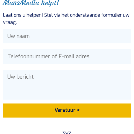
MansMedia helpt!
Laat ons u helpen! Stel via het onderstaande formulier uw
vraag.