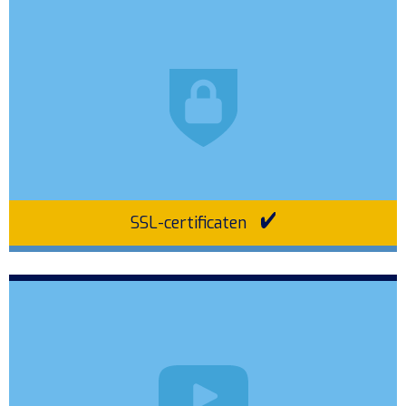
SSL-certificaten