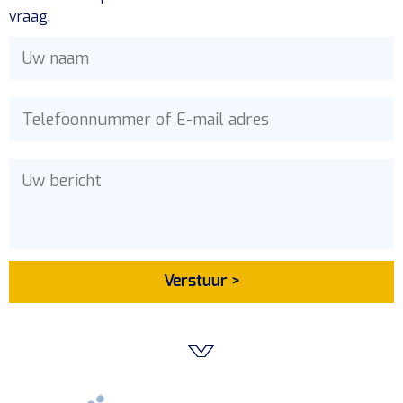
vraag.