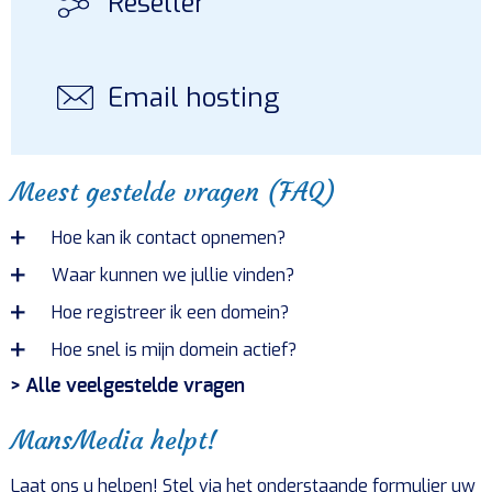
Reseller
Email hosting
Meest gestelde vragen (FAQ)
Hoe kan ik contact opnemen?
Waar kunnen we jullie vinden?
Hoe registreer ik een domein?
Hoe snel is mijn domein actief?
> Alle veelgestelde vragen
MansMedia helpt!
Laat ons u helpen! Stel via het onderstaande formulier uw