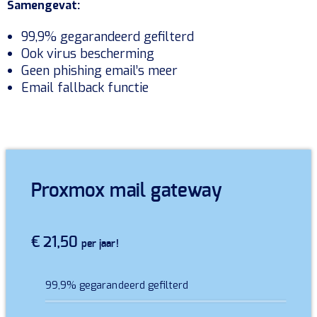
Samengevat:
99,9% gegarandeerd gefilterd
Ook virus bescherming
Geen phishing email’s meer
Email fallback functie
Proxmox mail gateway
€ 21,50
per jaar!
99,9% gegarandeerd gefilterd