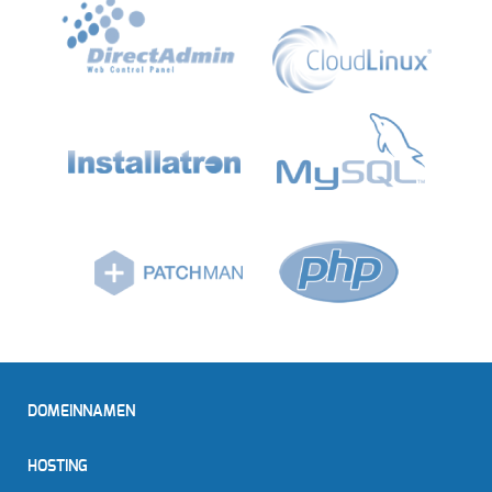
DOMEINNAMEN
HOSTING