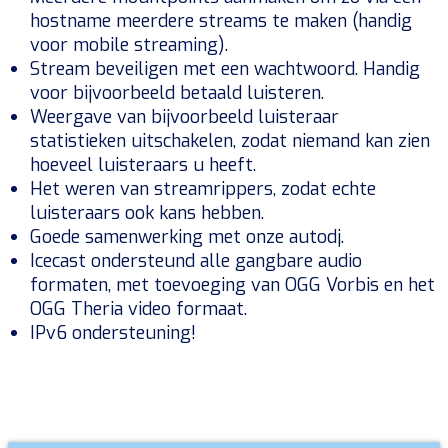
hostname meerdere streams te maken (handig
voor mobile streaming).
Stream beveiligen met een wachtwoord. Handig
voor bijvoorbeeld betaald luisteren.
Weergave van bijvoorbeeld luisteraar
statistieken uitschakelen, zodat niemand kan zien
hoeveel luisteraars u heeft.
Het weren van streamrippers, zodat echte
luisteraars ook kans hebben.
Goede samenwerking met onze autodj.
Icecast ondersteund alle gangbare audio
formaten, met toevoeging van OGG Vorbis en het
OGG Theria video formaat.
IPv6 ondersteuning!