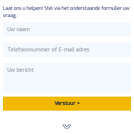
Laat ons u helpen! Stel via het onderstaande formulier uw
vraag.