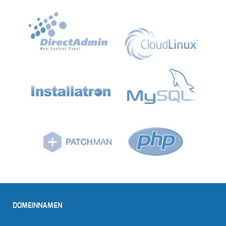
DOMEINNAMEN