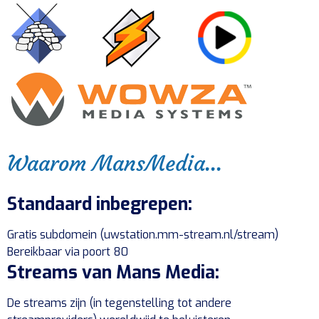
Waarom MansMedia...
Standaard inbegrepen:
Gratis subdomein (uwstation.mm-stream.nl/stream)
Bereikbaar via poort 80
Streams van Mans Media:
De streams zijn (in tegenstelling tot andere