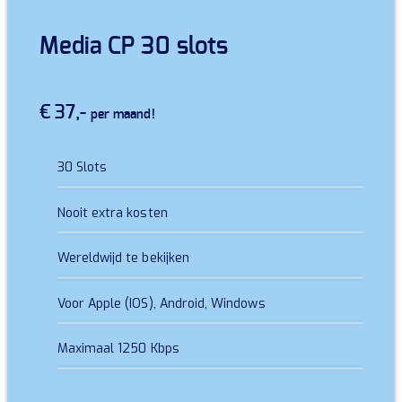
Media CP 30 slots
€ 37,-
per maand!
30 Slots
Nooit extra kosten
Wereldwijd te bekijken
Voor Apple (IOS), Android, Windows
Maximaal 1250 Kbps