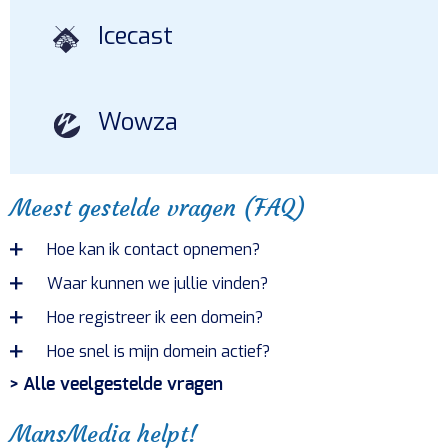
Icecast
Wowza
Meest gestelde vragen (FAQ)
Hoe kan ik contact opnemen?
Waar kunnen we jullie vinden?
Hoe registreer ik een domein?
Hoe snel is mijn domein actief?
> Alle veelgestelde vragen
MansMedia helpt!