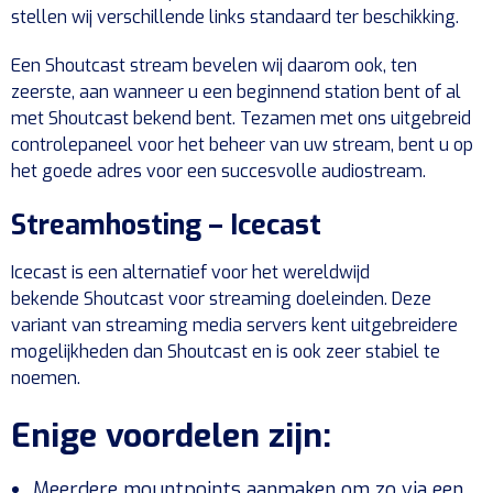
stellen wij verschillende links standaard ter beschikking.
Een Shoutcast stream bevelen wij daarom ook, ten
zeerste, aan wanneer u een beginnend station bent of al
met Shoutcast bekend bent. Tezamen met ons uitgebreid
controlepaneel voor het beheer van uw stream, bent u op
het goede adres voor een succesvolle audiostream.
Streamhosting – Icecast
Icecast is een alternatief voor het wereldwijd
bekende Shoutcast voor streaming doeleinden. Deze
variant van streaming media servers kent uitgebreidere
mogelijkheden dan Shoutcast en is ook zeer stabiel te
noemen.
Enige voordelen zijn:
Meerdere mountpoints aanmaken om zo via een