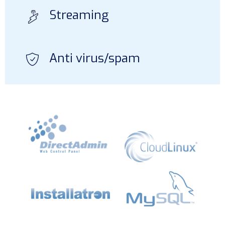
Streaming
Anti virus/spam