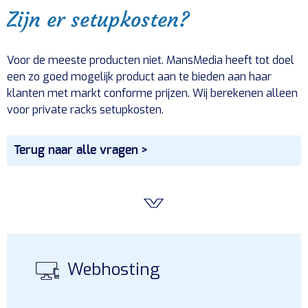
Zijn er setupkosten?
Voor de meeste producten niet. MansMedia heeft tot doel
een zo goed mogelijk product aan te bieden aan haar
klanten met markt conforme prijzen. Wij berekenen alleen
voor private racks setupkosten.
Terug naar alle vragen >
Webhosting