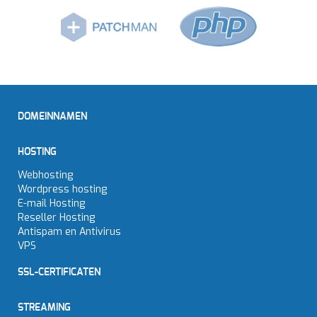
DOMEINNAMEN
HOSTING
Webhosting
Wordpress hosting
E-mail Hosting
Reseller Hosting
Antispam en Antivirus
VPS
SSL-CERTIFICATEN
STREAMING