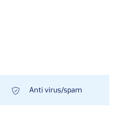
Anti virus/spam