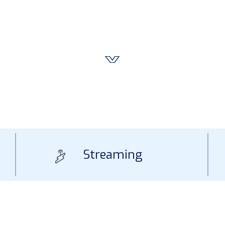
Streaming