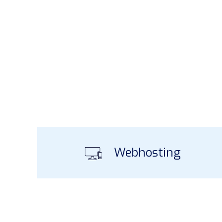
Webhosting