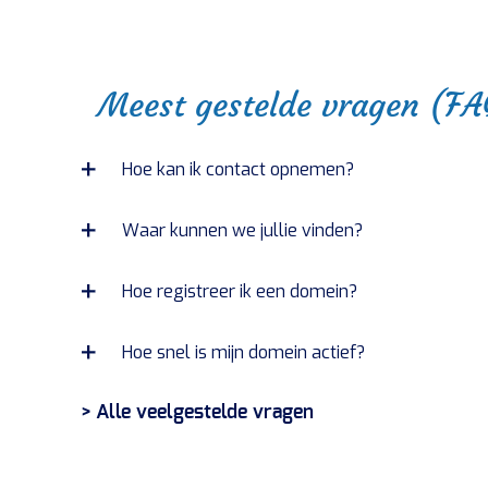
Meest gestelde vragen (FA
Hoe kan ik contact opnemen?
Waar kunnen we jullie vinden?
Hoe registreer ik een domein?
Hoe snel is mijn domein actief?
> Alle veelgestelde vragen