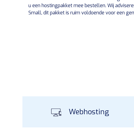
u een hostingpakket mee bestellen. Wij advise
Small, dit pakket is ruim voldoende voor een ge
Webhosting