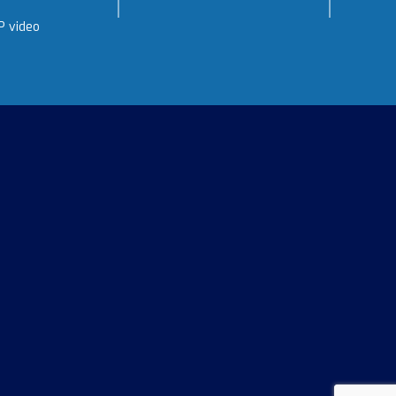
P video