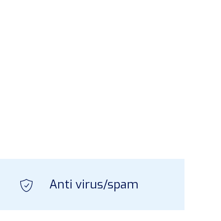
Anti virus/spam