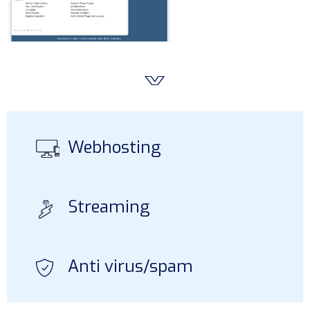
Webhosting
Streaming
Anti virus/spam