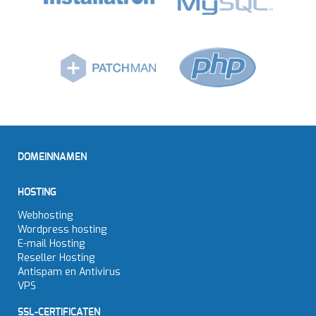
DOMEINNAMEN
HOSTING
Webhosting
Wordpress hosting
E-mail Hosting
Reseller Hosting
Antispam en Antivirus
VPS
SSL-CERTIFICATEN