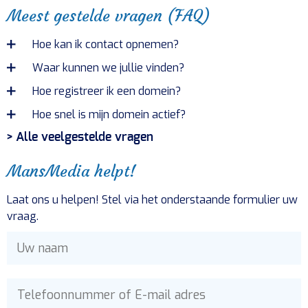
Meest gestelde vragen (FAQ)
Hoe kan ik contact opnemen?
Waar kunnen we jullie vinden?
Hoe registreer ik een domein?
Hoe snel is mijn domein actief?
> Alle veelgestelde vragen
MansMedia helpt!
Laat ons u helpen! Stel via het onderstaande formulier uw
vraag.