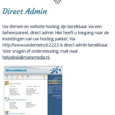
Direct Admin
Uw domein en website hosting zijn bereikbaar via een
beheerpaneel, direct admin. Hier heeft u toegang naar de
instellingen van uw hosting pakket. Via
http://www.uwdomein.nl:2222 is direct admin bereikbaar.
Voor vragen of ondersteuning, mail naar
helpdesk@mansmedia.nl
.