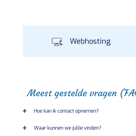
Webhosting
Meest gestelde vragen (FA
Hoe kan ik contact opnemen?
Waar kunnen we jullie vinden?