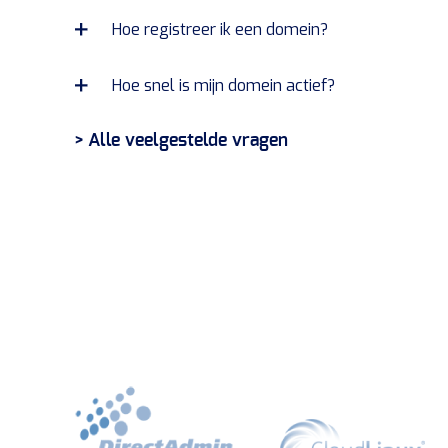
Hoe registreer ik een domein?
Hoe snel is mijn domein actief?
> Alle veelgestelde vragen